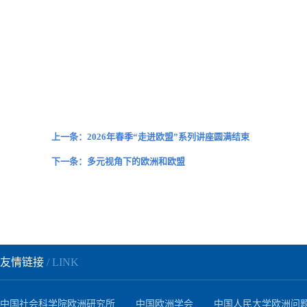
上一条：2026年春季“走进欧盟”系列讲座圆满结束
下一条：多元视角下的欧洲和欧盟
友情链接
/ LINK
中国社会科学院欧洲研究所
中国欧洲学会
中国人民大学欧洲问