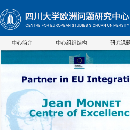
中心简介
中心组织结构
研究课