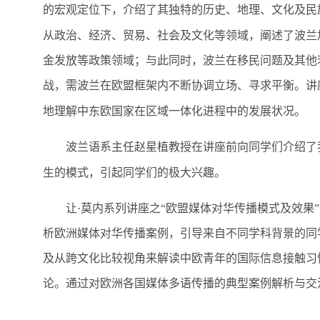
的宏观定位下，介绍了其独特的历史、地理、文化及民
从政治、经济、贸易、社会及文化等领域，阐述了波兰
金发放等政策领域；与此同时，波兰在移民问题及其他
战，需波兰在欧盟框架内不断协调立场、寻求平衡。讲
地理解中东欧国家在区域一体化进程中的发展状况。
波兰语系主任赵星植教授在讲座前向同学们介绍了
生的模式，引起同学们的极大兴趣。
让·莫内系列讲座之“欧盟媒体对华传播模式及效
析欧洲媒体对华传播案例，引导来自不同学科背景的同
及从跨文化比较视角来解读中欧青年的国际信息接触习
论。通过对欧洲各国媒体多语传播的典型案例解析与交