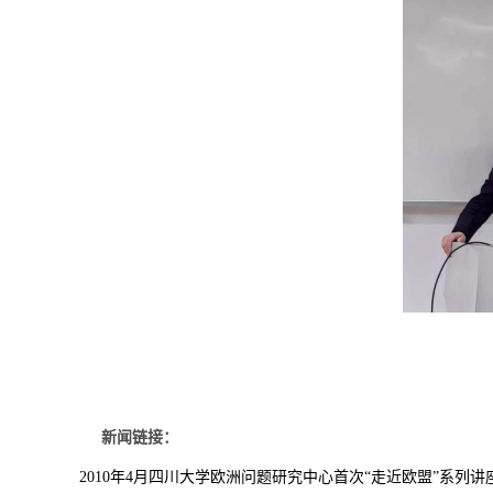
新闻链接：
2010年4月四川大学欧洲问题研究中心首次“走近欧盟”系列讲