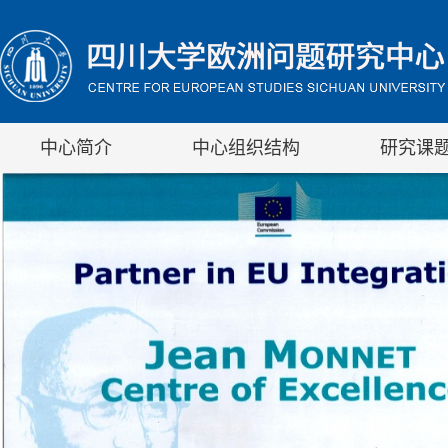
中心简介
中心组织结构
研究课