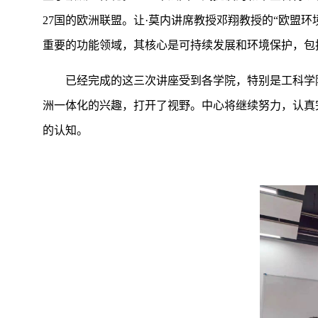
27国的欧洲联盟。让·莫内讲席教授邓翔教授的“欧盟
重要的功能领域，其核心是可持续发展和环境保护，包
已经完成的这三次讲座受到各学院，特别是工科学
洲一体化的兴趣，打开了视野。中心将继续努力，认真
的认知。