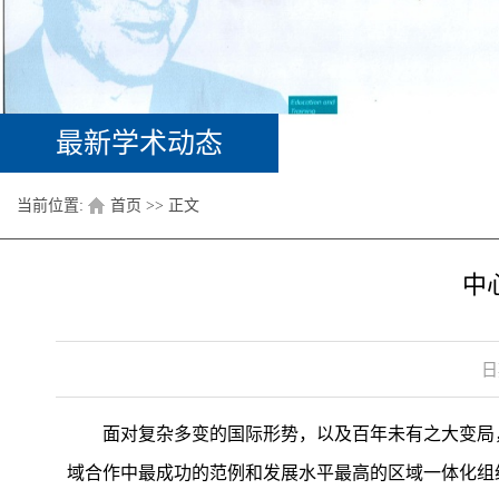
最新学术动态
当前位置:
首页
>> 正文
中
日
面对复杂多变的国际形势，以及百年未有之大变局
域合作中最成功的范例和发展水平最高的区域一体化组