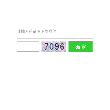
请输入验证码下载附件